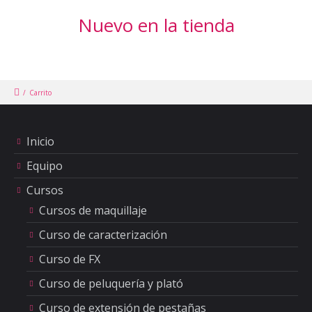
Nuevo en la tienda
/
Carrito
Inicio
Equipo
Cursos
Cursos de maquillaje
Curso de caracterización
Curso de FX
Curso de peluquería y plató
Curso de extensión de pestañas