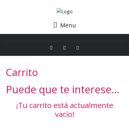
Menu
Carrito
Puede que te interese…
¡Tu carrito está actualmente
vacío!