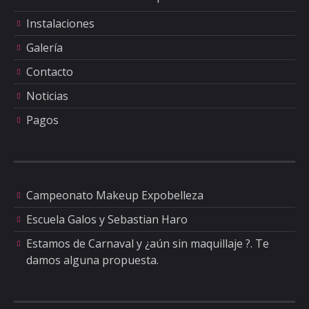
Instalaciones
Galería
Contacto
Noticias
Pagos
Campeonato Makeup Expobelleza
Escuela Galos y Sebastian Haro
Estamos de Carnaval y ¿aún sin maquillaje ?. Te
damos alguna propuesta.