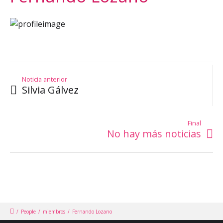
Noticia anterior
Silvia Gálvez
Final
No hay más noticias
/
People
/
miembros
/
Fernando Lozano