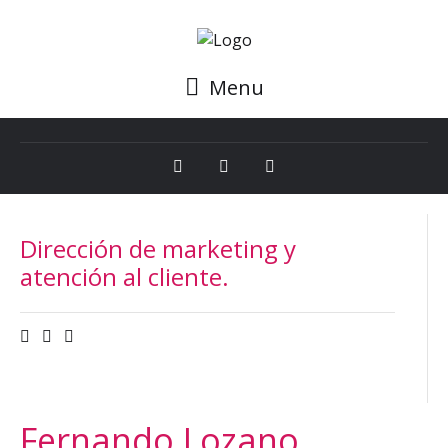
Menu
Dirección de marketing y
atención al cliente.
Fernando Lozano