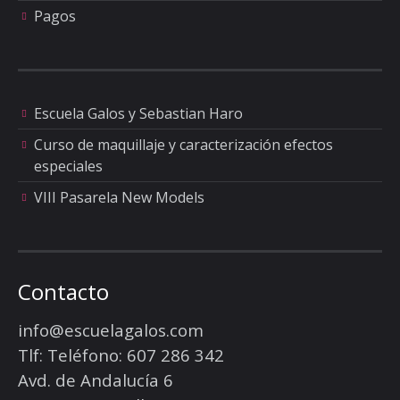
Pagos
Escuela Galos y Sebastian Haro
Curso de maquillaje y caracterización efectos
especiales
VIII Pasarela New Models
Contacto
info@escuelagalos.com
Tlf: Teléfono: 607 286 342
Avd. de Andalucía 6