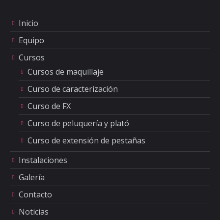
Inicio
Equipo
Cursos
Cursos de maquillaje
Curso de caracterización
Curso de FX
Curso de peluquería y plató
Curso de extensión de pestañas
Instalaciones
Galería
Contacto
Noticias